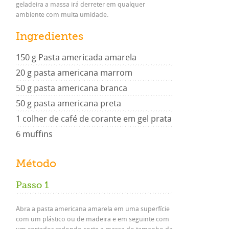
geladeira a massa irá derreter em qualquer
ambiente com muita umidade.
Ingredientes
150 g Pasta americada amarela
20 g pasta americana marrom
50 g pasta americana branca
50 g pasta americana preta
1 colher de café de corante em gel prata
6 muffins
Método
Passo 1
Abra a pasta americana amarela em uma superfície
com um plástico ou de madeira e em seguinte com